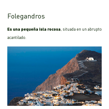
Folegandros
Es una pequeña isla rocosa
, situada en un abrupto
acantilado.