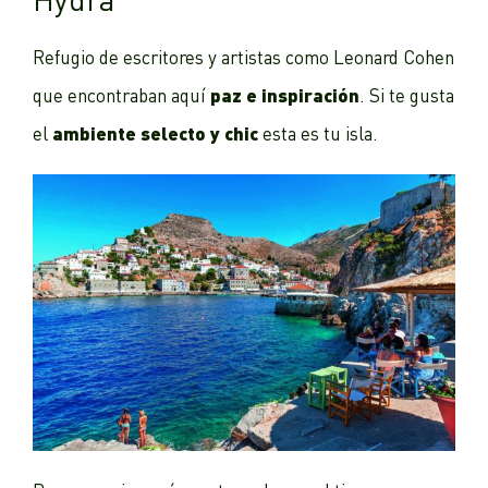
Refugio de escritores y artistas como Leonard Cohen
paz e inspiración
que encontraban aquí
. Si te gusta
ambiente selecto y chic
el
esta es tu isla.