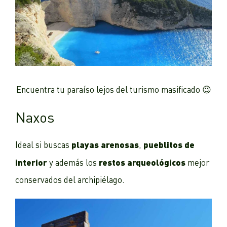
Encuentra tu paraíso lejos del turismo masificado 😉
Naxos
playas arenosas
pueblitos de
Ideal si buscas
,
interior
restos arqueológicos
y además los
mejor
conservados del archipiélago.