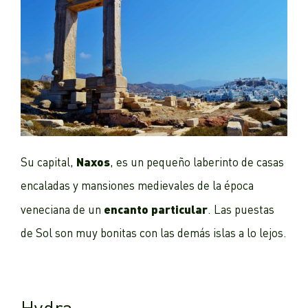
Naxos
Su capital,
, es un pequeño laberinto de casas
encaladas y mansiones medievales de la época
encanto particular
veneciana de un
. Las puestas
de Sol son muy bonitas con las demás islas a lo lejos.
Hydra