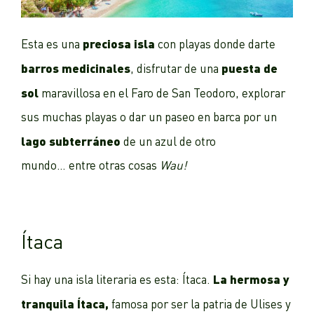
preciosa isla
Esta es una
con playas donde darte
barros medicinales
puesta de
, disfrutar de una
sol
maravillosa en el Faro de San Teodoro, explorar
sus muchas playas o dar un paseo en barca por un
lago subterráneo
de un azul de otro
mundo… entre otras cosas
Wau!
Ítaca
La hermosa y
Si hay una isla literaria es esta: Ítaca.
tranquila Ítaca,
famosa por ser la patria de Ulises y