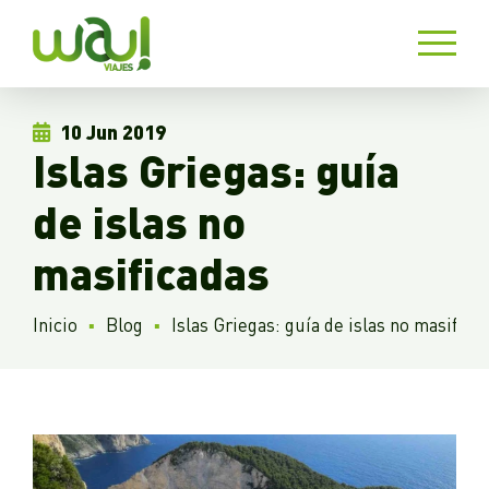
10 Jun 2019
Islas Griegas: guía
de islas no
masificadas
Inicio
Blog
Islas Griegas: guía de islas no masifica