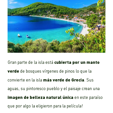
cubierta por un manto
Gran parte de la isla está
verde
de bosques vírgenes de pinos lo que la
más verde de Grecia
convierte en la isla
. Sus
aguas, su pintoresco pueblo y el paisaje crean una
imagen de belleza natural única
en este paraíso
que por algo la eligieron para la película!