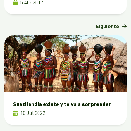
5 Abr 2017
Siguiente
Suazilandia existe y te va a sorprender
18 Jul 2022