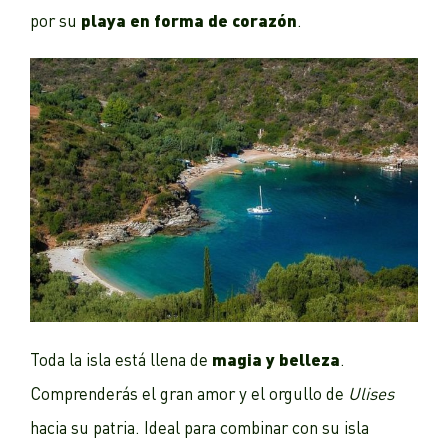
playa en forma de corazón
por su
.
magia y belleza
Toda la isla está llena de
.
Comprenderás el gran amor y el orgullo de
Ulises
hacia su patria. Ideal para combinar con su isla