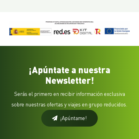
¡Apúntate a nuestra
Newsletter!
Serás el primero en recibir información exclusiva
sobre nuestras ofertas y viajes en grupo reducidos.
¡Apúntame!