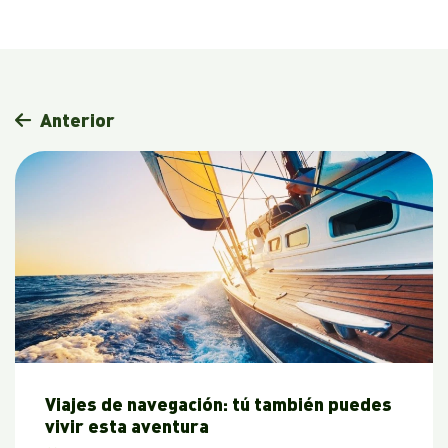
Anterior
Viajes de navegación: tú también puedes
vivir esta aventura