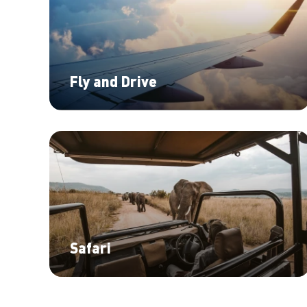
Fly and Drive
Safari