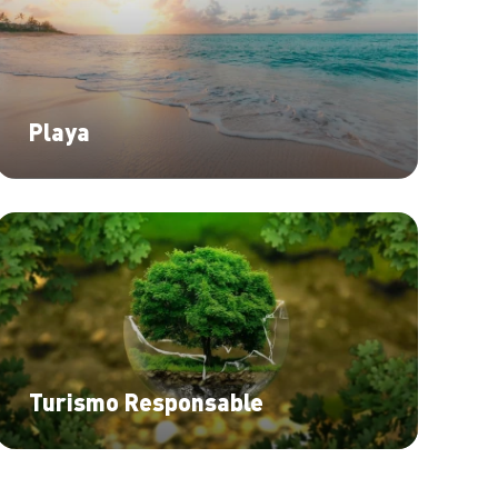
Playa
Turismo Responsable