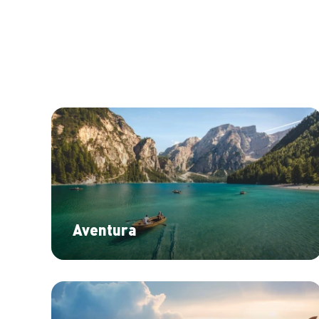
Aventura