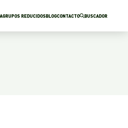
A
GRUPOS REDUCIDOS
BLOG
CONTACTO
BUSCADOR