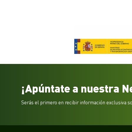
¡Apúntate a nuestra N
Serás el primero en recibir información exclusiva s