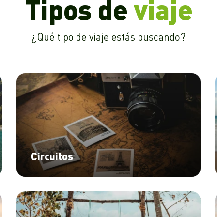
Tipos de
viaje
¿Qué tipo de viaje estás buscando?
Circuitos