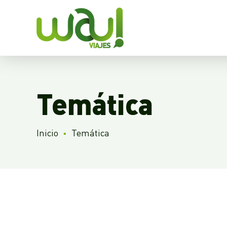
Temática
Inicio
Temática