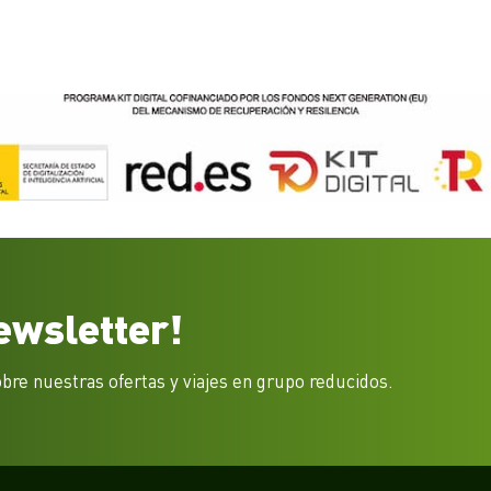
ewsletter!
obre nuestras ofertas y viajes en grupo reducidos.