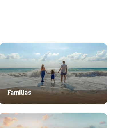
Familias