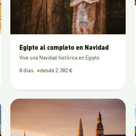
Egipto al completo en Navidad
Vive una Navidad histórica en Egipto
8 días
desde 2.382 €