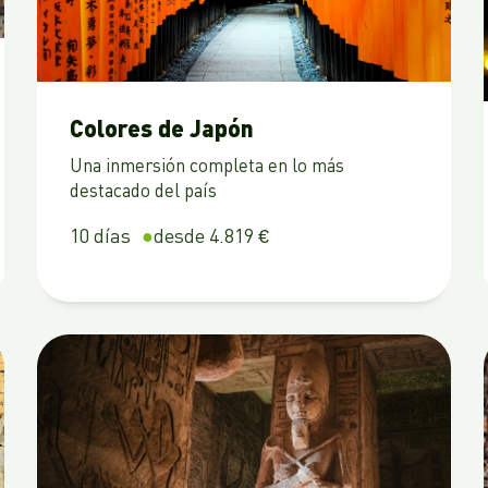
Colores de Japón
Una inmersión completa en lo más
destacado del país
10 días
desde 4.819 €