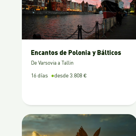
Encantos de Polonia y Bálticos
De Varsovia a Tallin
16 días
desde 3.808 €