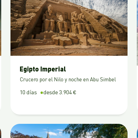
Egipto Imperial
Crucero por el Nilo y noche en Abu Simbel
10 días
desde 3.904 €