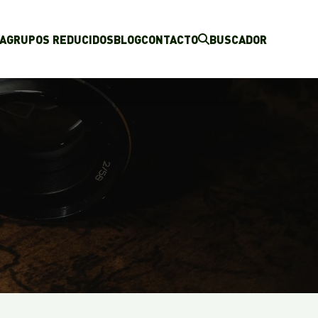
A
GRUPOS REDUCIDOS
BLOG
CONTACTO
BUSCADOR