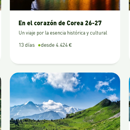
En el corazón de Corea 26-27
Un viaje por la esencia histórica y cultural
13 días
desde 4.424 €