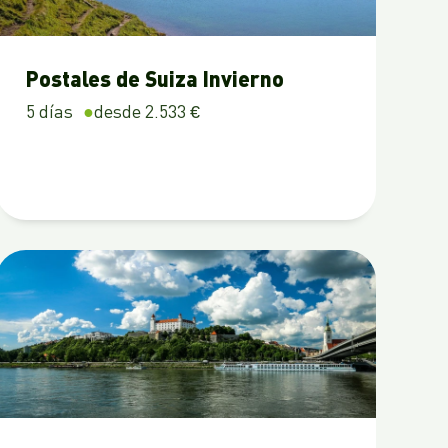
Postales de Suiza Invierno
5 días
desde 2.533 €