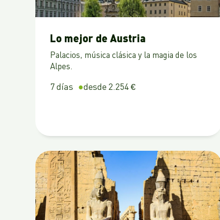
Lo mejor de Austria
Palacios, música clásica y la magia de los
Alpes.
7 días
desde 2.254 €