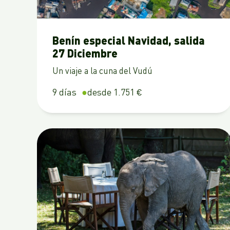
Benín especial Navidad, salida
27 Diciembre
Un viaje a la cuna del Vudú
9 días
desde 1.751 €