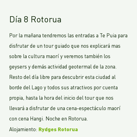
Día 8 Rotorua
Por la mañana tendremos las entradas a Te Puia para
disfrutar de un tour guiado que nos explicará mas
sobre la cultura maorí y veremos también los
geysers y demás actividad geotermal de la zona.
Resto del día libre para descubrir esta ciudad al
borde del Lago y todos sus atractivos por cuenta
propia, hasta la hora del inicio del tour que nos
llevará a disfrutar de una cena-espectáculo maorí
con cena Hangi. Noche en Rotorua.
Rydges Rotorua
Alojamiento: