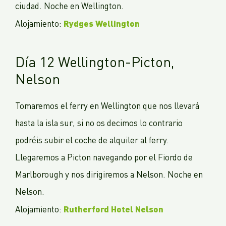
ciudad. Noche en Wellington.
Rydges Wellington
Alojamiento:
Día 12 Wellington-Picton,
Nelson
Tomaremos el ferry en Wellington que nos llevará
hasta la isla sur, si no os decimos lo contrario
podréis subir el coche de alquiler al ferry.
Llegaremos a Picton navegando por el Fiordo de
Marlborough y nos dirigiremos a Nelson. Noche en
Nelson.
Rutherford Hotel Nelson
Alojamiento: