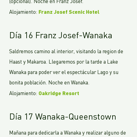
(opcional). Noche en Franz Josef.
Franz Josef Scenic Hotel
Alojamiento:
Día 16 Franz Josef-Wanaka
Saldremos camino al interior, visitando la region de
Haast y Makaroa. Llegaremos por la tarde a Lake
Wanaka para poder ver el espectácular Lago y su
bonita población. Noche en Wanaka.
Oakridge Resort
Alojamiento:
Día 17 Wanaka-Queenstown
Mañana para dedicarla a Wanaka y realizar alguno de