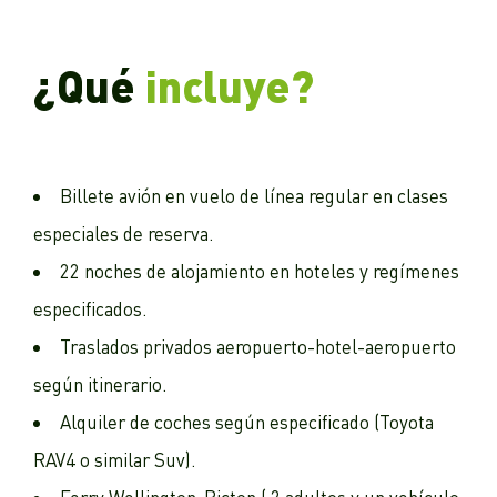
¿Qué
incluye?
Billete avión en vuelo de línea regular en clases
especiales de reserva.
22 noches de alojamiento en hoteles y regímenes
especificados.
Traslados privados aeropuerto-hotel-aeropuerto
según itinerario.
Alquiler de coches según especificado (Toyota
RAV4 o similar Suv).