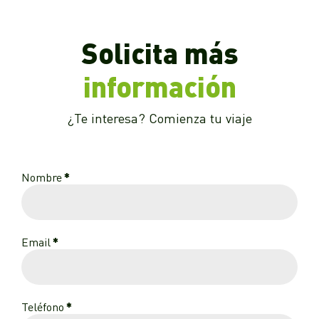
Solicita más
información
¿Te interesa? Comienza tu viaje
Nombre
*
Email
*
Teléfono
*