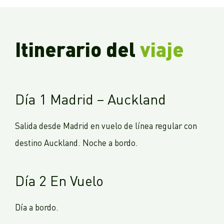
Itinerario del
viaje
Día 1 Madrid – Auckland
Salida desde Madrid en vuelo de línea regular con
destino Auckland. Noche a bordo.
Día 2 En Vuelo
Día a bordo.