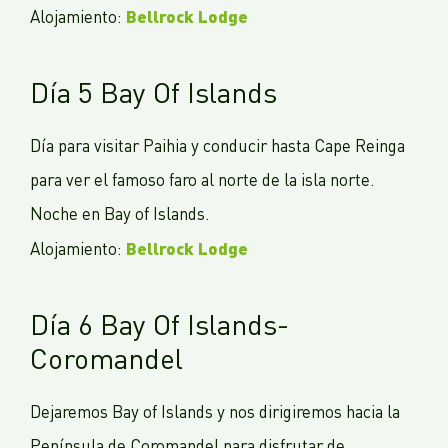
Bellrock Lodge
Alojamiento:
Día 5 Bay Of Islands
Día para visitar Paihia y conducir hasta Cape Reinga
para ver el famoso faro al norte de la isla norte.
Noche en Bay of Islands.
Bellrock Lodge
Alojamiento:
Día 6 Bay Of Islands-
Coromandel
Dejaremos Bay of Islands y nos dirigiremos hacia la
Península de Coromandel para disfrutar de