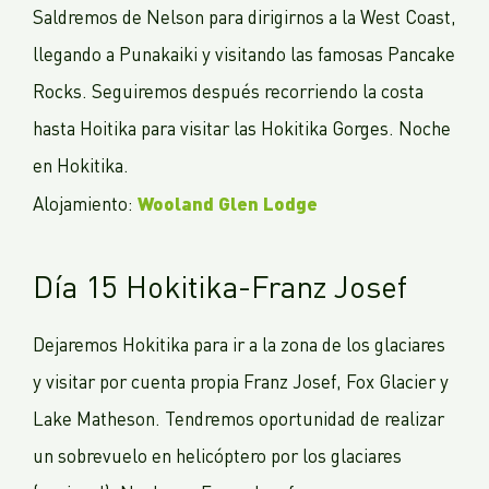
Saldremos de Nelson para dirigirnos a la West Coast,
llegando a Punakaiki y visitando las famosas Pancake
Rocks. Seguiremos después recorriendo la costa
hasta Hoitika para visitar las Hokitika Gorges. Noche
en Hokitika.
Wooland Glen Lodge
Alojamiento:
Día 15 Hokitika-Franz Josef
Dejaremos Hokitika para ir a la zona de los glaciares
y visitar por cuenta propia Franz Josef, Fox Glacier y
Lake Matheson. Tendremos oportunidad de realizar
un sobrevuelo en helicóptero por los glaciares