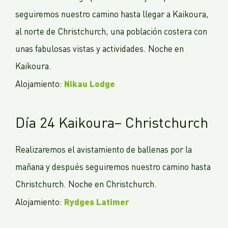
seguiremos nuestro camino hasta llegar a Kaikoura,
al norte de Christchurch, una población costera con
unas fabulosas vistas y actividades. Noche en
Kaikoura.
Nikau Lodge
Alojamiento:
Día 24 Kaikoura– Christchurch
Realizaremos el avistamiento de ballenas por la
mañana y después seguiremos nuestro camino hasta
Christchurch. Noche en Christchurch.
Rydges Latimer
Alojamiento: