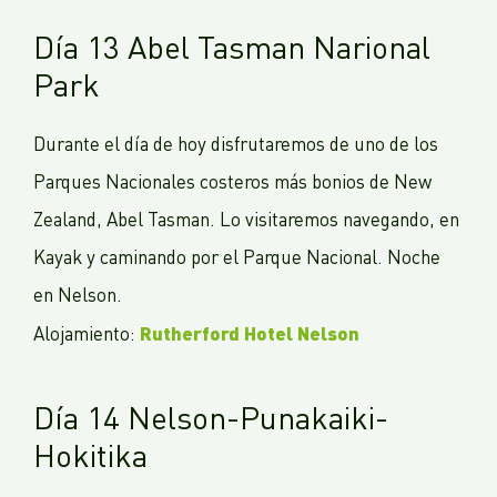
Día 13 Abel Tasman Narional
Park
Durante el día de hoy disfrutaremos de uno de los
Parques Nacionales costeros más bonios de New
Zealand, Abel Tasman. Lo visitaremos navegando, en
Kayak y caminando por el Parque Nacional. Noche
en Nelson.
Rutherford Hotel Nelson
Alojamiento:
Día 14 Nelson-Punakaiki-
Hokitika