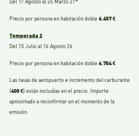
Del 17 Agosto al 26 Marzo 27*
6.457 €
Precio por persona en habitación doble
Temporada 2
Del 15 Julio al 16 Agosto 26
6.754 €
Precio por persona en habitación doble
Las tasas de aeropuerto e incremento del carburante
400 €
(
) están incluidas en el precio. Importe
aproximado a reconfirmar en el momento de la
emisión.