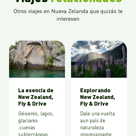
Otros viajes en Nueva Zelanda que quizás te
interesen
La esencia de
Explorando
New Zealand,
New Zealand,
Fly & Drive
Fly & Drive
Géiseres, lagos,
Dale una vuelta
glaciares
aun país de
,cuevas
naturaleza
subterráneas ,
impresionante