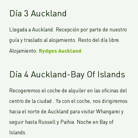
Día 3 Auckland
Llegada a Auckland. Recepción por parte de nuestro
guía y traslado al alojamiento. Resto del día libre.
Rydges Auckland
Alojamiento:
Día 4 Auckland-Bay Of Islands
Recogeremos el coche de alquiler en las oficinas del
centro de la ciudad . Ya con el coche, nos dirigiremos
hacia el norte de Auckland para visitar Whangarei y
seguir hasta Russell y Paihia. Noche en Bay of
Islands.