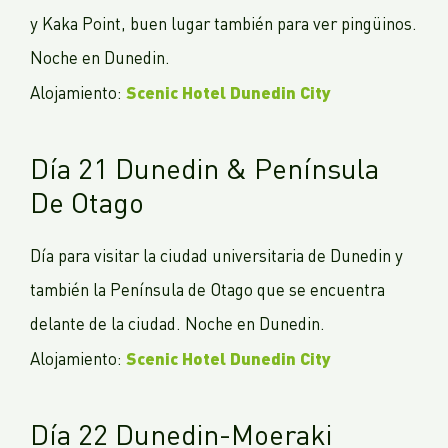
y Kaka Point, buen lugar también para ver pingüinos.
Noche en Dunedin.
Scenic Hotel Dunedin City
Alojamiento:
Día 21 Dunedin & Península
De Otago
Día para visitar la ciudad universitaria de Dunedin y
también la Península de Otago que se encuentra
delante de la ciudad. Noche en Dunedin.
Scenic Hotel Dunedin City
Alojamiento:
Día 22 Dunedin-Moeraki