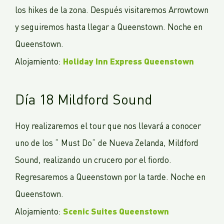
los hikes de la zona. Después visitaremos Arrowtown
y seguiremos hasta llegar a Queenstown. Noche en
Queenstown.
Holiday Inn Express Queenstown
Alojamiento:
Día 18 Mildford Sound
Hoy realizaremos el tour que nos llevará a conocer
uno de los “ Must Do“ de Nueva Zelanda, Mildford
Sound, realizando un crucero por el fiordo.
Regresaremos a Queenstown por la tarde. Noche en
Queenstown.
Scenic Suites Queenstown
Alojamiento: