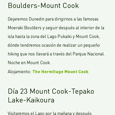
Boulders-Mount Cook
Dejaremos Dunedin para dirigirnos a las famosas
Moeraki Boulders y seguir después al interior de la
isla hasta la zona del Lago Pukaiki y Mount Cook,
dónde tendremos ocasión de realizar un pequeño
hiking que nos llevará a través del Parque Nacional.
Noche en Mount Cook.
The Hermitage Mount Cook
Alojamiento:
Día 23 Mount Cook-Tepako
Lake-Kaikoura
Visitaremos el Lago por la mañana y después