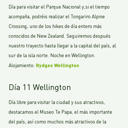
Día para visitar el Parque Nacional y,si el tiempo
acompaña, podréis realizar el Tongariro Alpine
Crossing, uno de los hikes de día entero más
conocidos de New Zealand. Seguiremos después
nuestro trayecto hasta llegar a la capital del país, al
sur de la isla norte. Noche en Wellington.
Rydges Wellington
Alojamiento:
Día 11 Wellington
Día libre para visitar la ciudad y sus atractivos,
destacamos el Museo Te Papa, el más importante
del país, así como muchos más atractivos de la