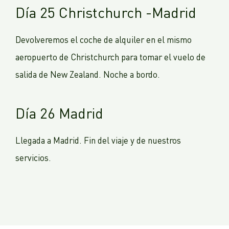
Día 25 Christchurch -Madrid
Devolveremos el coche de alquiler en el mismo
aeropuerto de Christchurch para tomar el vuelo de
salida de New Zealand. Noche a bordo.
Día 26 Madrid
Llegada a Madrid. Fin del viaje y de nuestros
servicios.