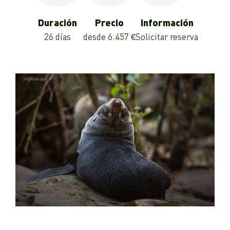
Duración
Precio
Información
26 días
desde 6.457 €
Solicitar reserva