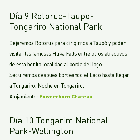
Día 9 Rotorua-Taupo-
Tongariro National Park
Dejaremos Rotorua para dirigirnos a Taupò y poder
visitar las famosas Huka Falls entre otros atractivos
de esta bonita localidad al borde del lago.
Seguiremos después bordeando el Lago hasta llegar
a Tongariro. Noche en Tongariro.
Powderhorn Chateau
Alojamiento:
Día 10 Tongariro National
Park-Wellington