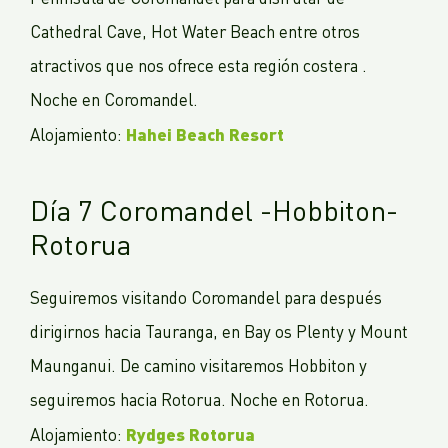
Cathedral Cave, Hot Water Beach entre otros
atractivos que nos ofrece esta región costera .
Noche en Coromandel.
Hahei Beach Resort
Alojamiento:
Día 7 Coromandel -Hobbiton-
Rotorua
Seguiremos visitando Coromandel para después
dirigirnos hacia Tauranga, en Bay os Plenty y Mount
Maunganui. De camino visitaremos Hobbiton y
seguiremos hacia Rotorua. Noche en Rotorua.
Rydges Rotorua
Alojamiento: