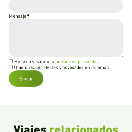
Mensaje
*
He leído y acepto la
política de privacidad
Quiero recibir ofertas y novedades en mi email.
Enviar
Viajes
relacionados