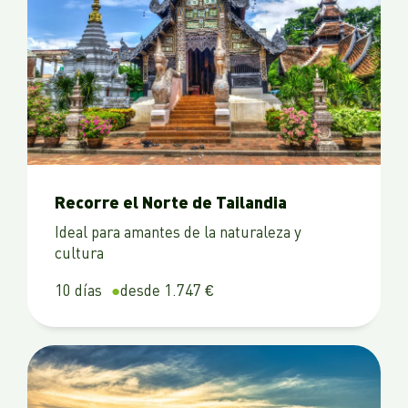
Recorre el Norte de Tailandia
Ideal para amantes de la naturaleza y
cultura
10 días
desde 1.747 €