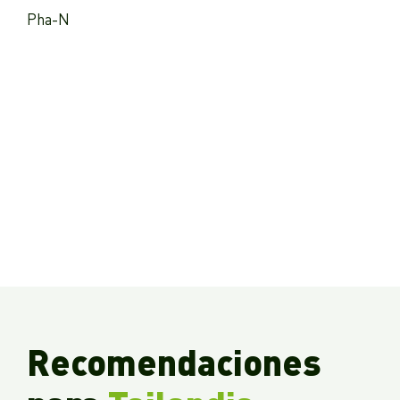
Pha-N
Recomendaciones