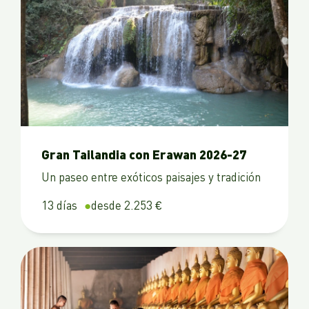
Gran Tailandia con Erawan 2026-27
Un paseo entre exóticos paisajes y tradición
13 días
desde 2.253 €