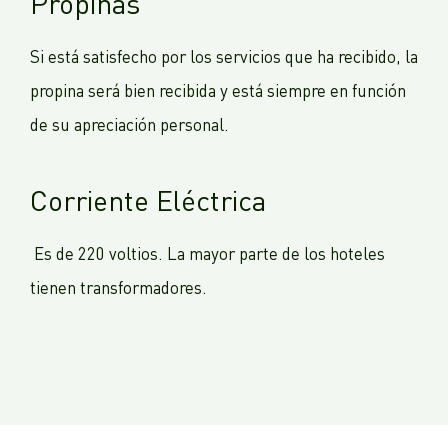
Propinas
Si está satisfecho por los servicios que ha recibido, la
propina será bien recibida y está siempre en función
de su apreciación personal.
Corriente Eléctrica
Es de 220 voltios. La mayor parte de los hoteles
tienen transformadores.