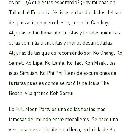
es no… ¿A que estas esperando? ¡Hay muchas en
Tailandia! Encontraréis islas en los dos lados del sur
del país así como en el este, cerca de Camboya.
Algunas están llenas de turistas y hoteles mientras
otras son más tranquilas y menos desarrolladas.
Algunas de las que os recomiendo son Ko Chang, Ko
Samet, Ko Lipe, Ko Lanta, Ko Tao, Koh Maak , las
islas Similian, Ko Phi Phi (llena de excursiones de
turistas pues es donde se rodó la película The
Beach) y la grande Koh Samui.
La Full Moon Party es una de las fiestas mas
famosas del mundo entre mochileros. Se hace una
vez cada mes el día de luna llena, en la isla de Ko