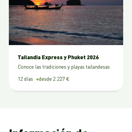
Tailandia Express y Phuket 2026
Conoce las tradiciones y playas tailandesas
12 días
desde 2.227 €