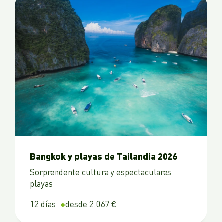
Bangkok y playas de Tailandia 2026
Sorprendente cultura y espectaculares
playas
12 días
desde 2.067 €