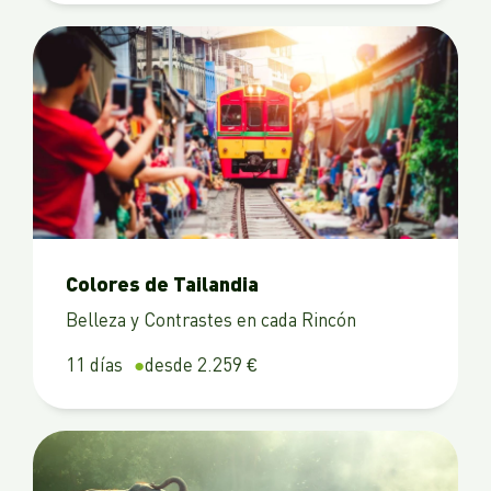
Colores de Tailandia
Belleza y Contrastes en cada Rincón
11 días
desde 2.259 €