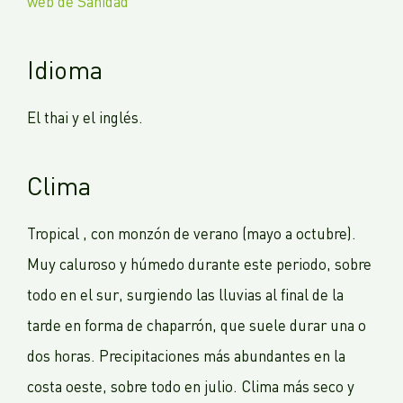
web de Sanidad
Idioma
El thai y el inglés.
Clima
Tropical , con monzón de verano (mayo a octubre).
Muy caluroso y húmedo durante este periodo, sobre
todo en el sur, surgiendo las lluvias al final de la
tarde en forma de chaparrón, que suele durar una o
dos horas. Precipitaciones más abundantes en la
costa oeste, sobre todo en julio. Clima más seco y