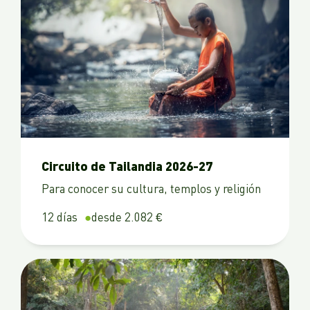
Circuito de Tailandia 2026-27
Para conocer su cultura, templos y religión
12 días
desde 2.082 €