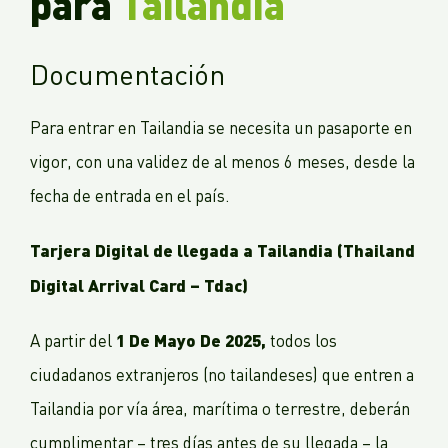
para
Tailandia
Documentación
Para entrar en Tailandia se necesita un pasaporte en
vigor, con una validez de al menos 6 meses, desde la
fecha de entrada en el país.
Tarjera Digital de llegada a Tailandia (Thailand
Digital Arrival Card – Tdac)
1 De Mayo De 2025,
A partir del
todos los
ciudadanos extranjeros (no tailandeses) que entren a
Tailandia por vía área, marítima o terrestre, deberán
cumplimentar – tres días antes de su llegada – la