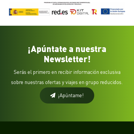
¡Apúntate a nuestra
Newsletter!
Serás el primero en recibir información exclusiva
sobre nuestras ofertas y viajes en grupo reducidos.
¡Apúntame!