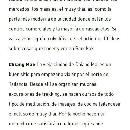
mercados, los masajes, el muay thai, así como la
parte más moderna de la ciudad donde están los
centros comerciales y la mayoría de rascacielos. Si
vais a venir aquí no olvidéis leer el artículo: 10 ideas
sobre cosas que hacer y ver en Bangkok.
Chiang Mai:
La vieja ciudad de Chiang Mai es un
buen sitio para empezar a viajar por el norte de
Tailandia. Desde allí se organizan muchas
excursiones de trekking, se hacen cursos de todo
tipo: de meditación, de masajes, de cocina tailandesa
e incluso de muay thai. Por la noche hacen un
mercado que satisfará a cualquiera que ande