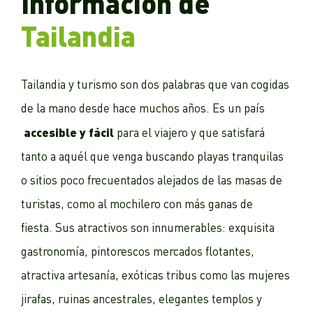
Información de
Tailandia
Tailandia y turismo son dos palabras que van cogidas
de la mano desde hace muchos años. Es un país
accesible y fácil
para el viajero y que satisfará
tanto a aquél que venga buscando playas tranquilas
o sitios poco frecuentados alejados de las masas de
turistas, como al mochilero con más ganas de
fiesta. Sus atractivos son innumerables: exquisita
gastronomía, pintorescos mercados flotantes,
atractiva artesanía, exóticas tribus como las mujeres
jirafas, ruinas ancestrales, elegantes templos y