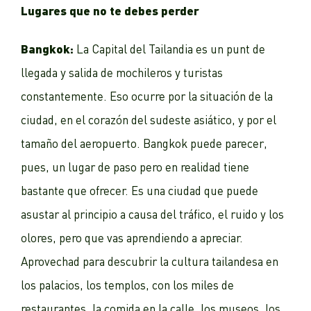
Lugares que no te debes perder
Bangkok:
La Capital del Tailandia es un punt de
llegada y salida de mochileros y turistas
constantemente. Eso ocurre por la situación de la
ciudad, en el corazón del sudeste asiático, y por el
tamaño del aeropuerto. Bangkok puede parecer,
pues, un lugar de paso pero en realidad tiene
bastante que ofrecer. Es una ciudad que puede
asustar al principio a causa del tráfico, el ruido y los
olores, pero que vas aprendiendo a apreciar.
Aprovechad para descubrir la cultura tailandesa en
los palacios, los templos, con los miles de
restaurantes, la comida en la calle, los museos, los