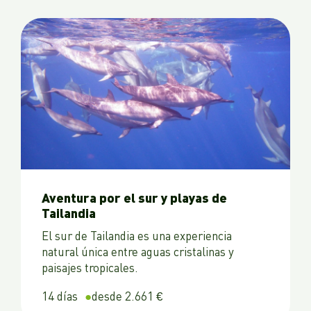
Aventura por el sur y playas de
Tailandia
El sur de Tailandia es una experiencia
natural única entre aguas cristalinas y
paisajes tropicales.
14 días
desde 2.661 €