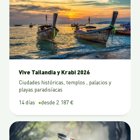
Vive Tailandia y Krabi 2026
Ciudades históricas, templos , palacios y
playas paradisíacas
14 días
desde 2.187 €