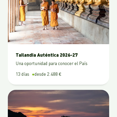
Tailandia Auténtica 2026-27
Una oportunidad para conocer el País
13 días
desde 2.488 €