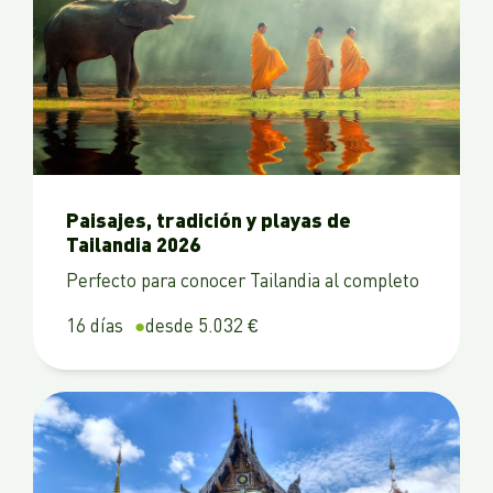
Paisajes, tradición y playas de
Tailandia 2026
Perfecto para conocer Tailandia al completo
16 días
desde 5.032 €