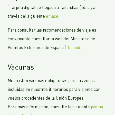
“Tarjeta digital de llegada a Tailandia» (Tdac), a
través del siguiente
enlace
Para consultar las recomendaciones de viaje es
conveniente consultar la web del Ministerio de
Asuntos Exteriores de España
( Tailandia )
Vacunas
No existen vacunas obligatorias para las zonas
incluidas en nuestros itinerarios para viajeros con
vuelos procedentes de la Unión Europea.
Para más información, consulte la siguiente
página