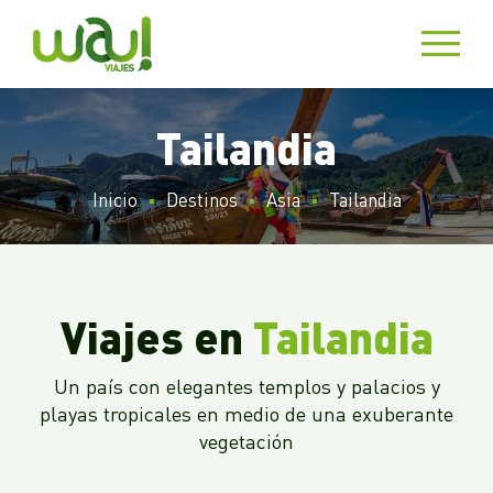
Tailandia
Inicio
Destinos
Asia
Tailandia
Viajes en
Tailandia
Un país con elegantes templos y palacios y
playas tropicales en medio de una exuberante
vegetación