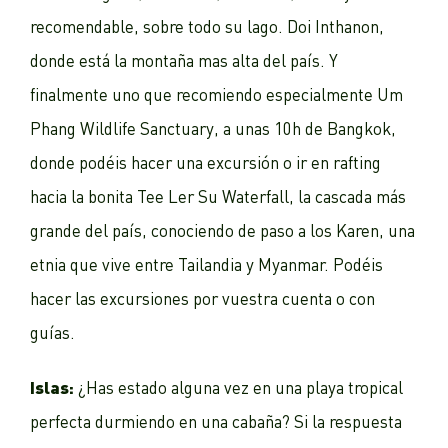
recomendable, sobre todo su lago. Doi Inthanon,
donde está la montaña mas alta del país. Y
finalmente uno que recomiendo especialmente Um
Phang Wildlife Sanctuary, a unas 10h de Bangkok,
donde podéis hacer una excursión o ir en rafting
hacia la bonita Tee Ler Su Waterfall, la cascada más
grande del país, conociendo de paso a los Karen, una
etnia que vive entre Tailandia y Myanmar. Podéis
hacer las excursiones por vuestra cuenta o con
guías.
Islas:
¿Has estado alguna vez en una playa tropical
perfecta durmiendo en una cabaña? Si la respuesta