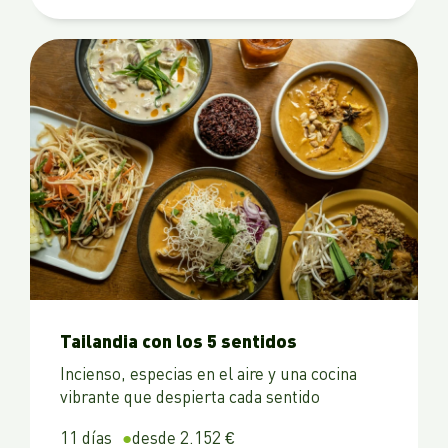
Tailandia con los 5 sentidos
Incienso, especias en el aire y una cocina
vibrante que despierta cada sentido
11 días
desde 2.152 €