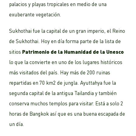
palacios y playas tropicales en medio de una
exuberante vegetación.
Sukhothai fue la capital de un gran imperio, el Reino
de Sukhothai. Hoy en día forma parte de la lista de
Patrimonio de la Humanidad de la Unesco
sitios
lo que la convierte en uno de los lugares históricos
más visitados del país. Hay más de 200 ruinas
repartidas en 70 km2 de jungla. Ayuttahya fue la
segunda capital de la antigua Tailandia y también
conserva muchos templos para visitar. Está a solo 2
horas de Bangkok así que es una buena escapada de
un día.