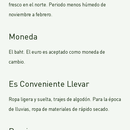
fresco en el norte. Periodo menos húmedo de
noviembre a febrero.
Moneda
El baht. El euro es aceptado como moneda de
cambio.
Es Conveniente Llevar
Ropa ligera y suelta, trajes de algodón. Para la época
de lluvias, ropa de materiales de rápido secado.