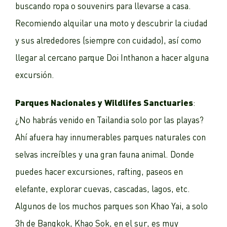
buscando ropa o souvenirs para llevarse a casa.
Recomiendo alquilar una moto y descubrir la ciudad
y sus alrededores (siempre con cuidado), así como
llegar al cercano parque Doi Inthanon a hacer alguna
excursión.
Parques Nacionales y Wildlifes Sanctuaries
:
¿No habrás venido en Tailandia solo por las playas?
Ahí afuera hay innumerables parques naturales con
selvas increíbles y una gran fauna animal. Donde
puedes hacer excursiones, rafting, paseos en
elefante, explorar cuevas, cascadas, lagos, etc.
Algunos de los muchos parques son Khao Yai, a solo
3h de Bangkok, Khao Sok, en el sur, es muy