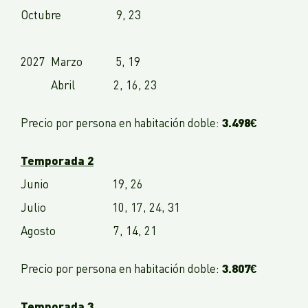
Octubre 9, 23
2027 Marzo 5, 19
Abril 2, 16, 23
3.498€
Precio por persona en habitación doble:
Temporada 2
Junio 19, 26
Julio 10, 17, 24, 31
Agosto 7, 14, 21
3.807€
Precio por persona en habitación doble:
Temporada 3