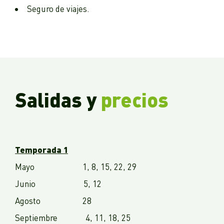
Seguro de viajes.
Salidas y
precios
Temporada 1
Mayo 1, 8, 15, 22, 29
Junio 5, 12
Agosto 28
Septiembre 4, 11, 18, 25