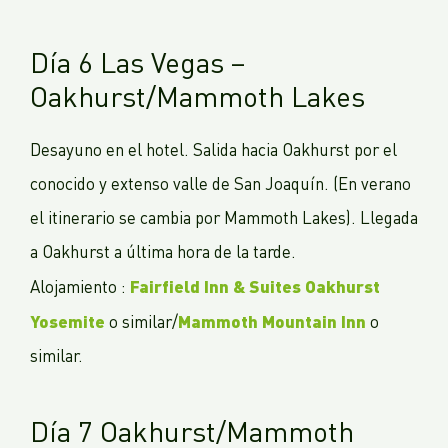
Día 6 Las Vegas –
Oakhurst/Mammoth Lakes
Desayuno en el hotel. Salida hacia Oakhurst por el
conocido y extenso valle de San Joaquín. (En verano
el itinerario se cambia por Mammoth Lakes). Llegada
a Oakhurst a última hora de la tarde.
Fairfield Inn & Suites Oakhurst
Alojamiento :
Yosemite
Mammoth Mountain Inn
o similar/
o
similar.
Día 7 Oakhurst/Mammoth