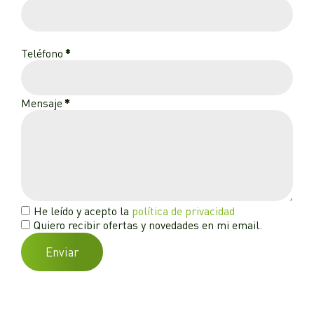
Teléfono
*
Mensaje
*
He leído y acepto la
política de privacidad
Quiero recibir ofertas y novedades en mi email.
Enviar