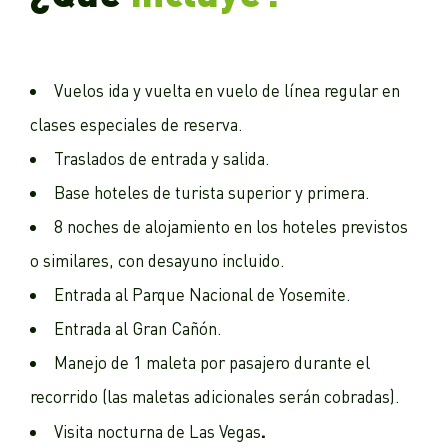
Vuelos ida y vuelta en vuelo de línea regular en
clases especiales de reserva.
Traslados de entrada y salida.
Base hoteles de turista superior y primera.
8 noches de alojamiento en los hoteles previstos
o similares, con desayuno incluido.
Entrada al Parque Nacional de Yosemite.
Entrada al Gran Cañón.
Manejo de 1 maleta por pasajero durante el
recorrido (las maletas adicionales serán cobradas).
.
Visita nocturna de Las Vegas