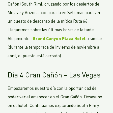
Cañón (South Rim), cruzando por los desiertos de
Mojave y Arizona, con parada en Seligman para ver
un puesto de descanso de la mítica Ruta 66.
Llegaremos sobre las últimas horas de la tarde.
Grand Canyon Plaza Hotel
Alojamiento :
o similar
(durante la temporada de invierno de noviembre a
abril, el puesto está cerrado).
Día 4 Gran Cañón – Las Vegas
Empezaremos nuestro día con la oportunidad de
poder ver el amanecer en el Gran Cañón. Desayuno
en el hotel. Continuamos explorando South Rim y