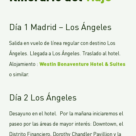
Día 1 Madrid – Los Ángeles
Salida en vuelo de línea regular con destino Los
Ángeles. Llegada a Los Ángeles. Traslado al hotel.
Westin Bonaventure Hotel & Suites
Alojamiento :
o similar.
Día 2 Los Ángeles
Desayuno en el hotel. Por la mañana iniciaremos el
paseo por las áreas de mayor interés: Downtown, el
Distrito Financiero, Dorothy Chandler Pavillion y la