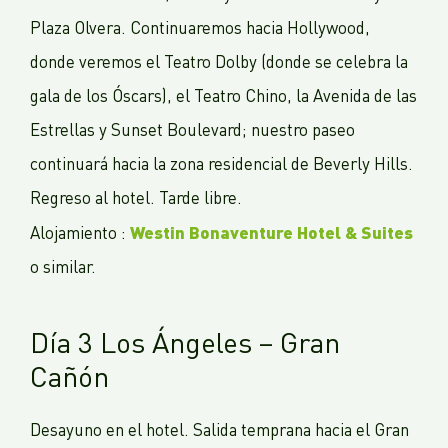
Plaza Olvera. Continuaremos hacia Hollywood,
donde veremos el Teatro Dolby (donde se celebra la
gala de los Óscars), el Teatro Chino, la Avenida de las
Estrellas y Sunset Boulevard; nuestro paseo
continuará hacia la zona residencial de Beverly Hills.
Regreso al hotel. Tarde libre.
Westin Bonaventure Hotel & Suites
Alojamiento :
o similar.
Día 3 Los Ángeles – Gran
Cañón
Desayuno en el hotel. Salida temprana hacia el Gran