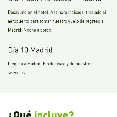
Desayuno en el hotel. A la hora indicada, traslado al
aeropuerto para tomar nuestro vuelo de regreso a
Madrid. Noche a bordo.
Día 10 Madrid
Llegada a Madrid. Fin del viaje y de nuestros
servicios.
¿Qué
incluye?