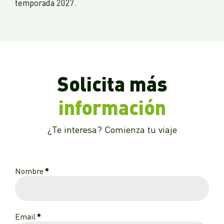
temporada 2027.
Solicita más
información
¿Te interesa? Comienza tu viaje
Nombre
*
Email
*