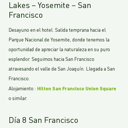
Lakes – Yosemite – San
Francisco
Desayuno en el hotel. Salida temprana hacia el
Parque Nacional de Yosemite, donde tenemos la
oportunidad de apreciar la naturaleza en su puro
esplendor. Seguimos hacia San Francisco
atravesando el valle de San Joaquín. Llegada a San
Francisco.
Hilton San Francisco Union Square
Alojamiento :
o similar.
Día 8 San Francisco