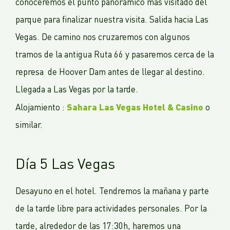
conoceremos el punto panorámico mas visitado del
parque para finalizar nuestra visita. Salida hacia Las
Vegas. De camino nos cruzaremos con algunos
tramos de la antigua Ruta 66 y pasaremos cerca de la
represa de Hoover Dam antes de llegar al destino.
Llegada a Las Vegas por la tarde.
Sahara Las Vegas Hotel & Casino
Alojamiento :
o
similar.
Día 5 Las Vegas
Desayuno en el hotel. Tendremos la mañana y parte
de la tarde libre para actividades personales. Por la
tarde, alrededor de las 17:30h, haremos una