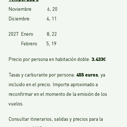
Noviembre 6, 20
Diciembre 4, 11
2027 Enero 8, 22
Febrero 5, 19
3.433€
Precio por persona en habitación doble:
455 euros
Tasas y carburante por persona:
, ya
incluido en el precio. Importe aproximado a
reconfirmar en el momento de la emisión de los
vuelos.
Consultar itinerarios, salidas y precios para la