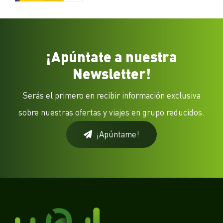
¡Apúntate a nuestra
Newsletter!
Serás el primero en recibir información exclusiva
sobre nuestras ofertas y viajes en grupo reducidos.
¡Apúntame!