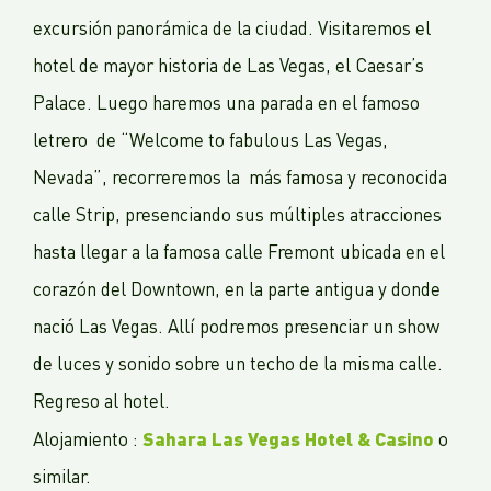
excursión panorámica de la ciudad. Visitaremos el
hotel de mayor historia de Las Vegas, el Caesar’s
Palace. Luego haremos una parada en el famoso
letrero de “Welcome to fabulous Las Vegas,
Nevada”, recorreremos la más famosa y reconocida
calle Strip, presenciando sus múltiples atracciones
hasta llegar a la famosa calle Fremont ubicada en el
corazón del Downtown, en la parte antigua y donde
nació Las Vegas. Allí podremos presenciar un show
de luces y sonido sobre un techo de la misma calle.
Regreso al hotel.
Sahara Las Vegas Hotel & Casino
Alojamiento :
o
similar.