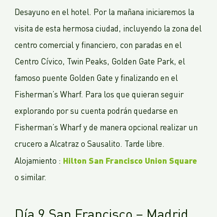
Desayuno en el hotel. Por la mañana iniciaremos la
visita de esta hermosa ciudad, incluyendo la zona del
centro comercial y financiero, con paradas en el
Centro Cívico, Twin Peaks, Golden Gate Park, el
famoso puente Golden Gate y finalizando en el
Fisherman’s Wharf. Para los que quieran seguir
explorando por su cuenta podrán quedarse en
Fisherman’s Wharf y de manera opcional realizar un
crucero a Alcatraz o Sausalito. Tarde libre.
Hilton San Francisco Union Square
Alojamiento :
o similar.
Día 9 San Francisco – Madrid