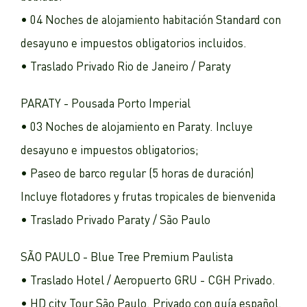
• 04 Noches de alojamiento habitación Standard con
desayuno e impuestos obligatorios incluidos.
• Traslado Privado Rio de Janeiro / Paraty
PARATY - Pousada Porto Imperial
• 03 Noches de alojamiento en Paraty. Incluye
desayuno e impuestos obligatorios;
• Paseo de barco regular (5 horas de duración)
Incluye flotadores y frutas tropicales de bienvenida
• Traslado Privado Paraty / São Paulo
SÃO PAULO - Blue Tree Premium Paulista
• Traslado Hotel / Aeropuerto GRU - CGH Privado.
• HD city Tour São Paulo. Privado con guía español.