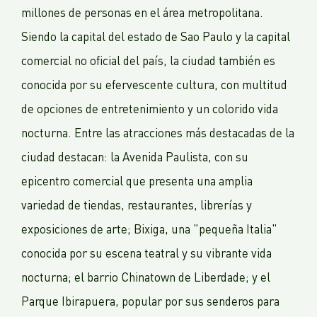
millones de personas en el área metropolitana.
Siendo la capital del estado de Sao Paulo y la capital
comercial no oficial del país, la ciudad también es
conocida por su efervescente cultura, con multitud
de opciones de entretenimiento y un colorido vida
nocturna. Entre las atracciones más destacadas de la
ciudad destacan: la Avenida Paulista, con su
epicentro comercial que presenta una amplia
variedad de tiendas, restaurantes, librerías y
exposiciones de arte; Bixiga, una "pequeña Italia"
conocida por su escena teatral y su vibrante vida
nocturna; el barrio Chinatown de Liberdade; y el
Parque Ibirapuera, popular por sus senderos para