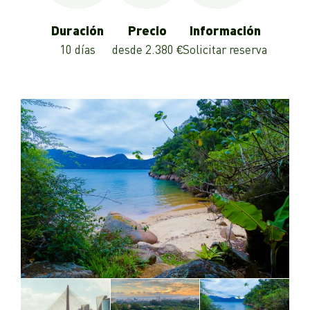
Duración
Precio
Información
10 días
desde 2.380 €
Solicitar reserva