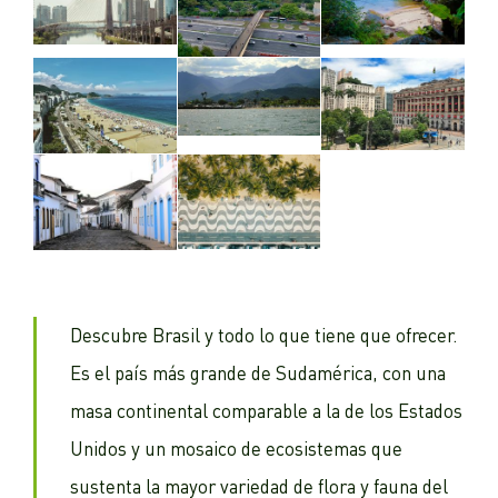
Descubre Brasil y todo lo que tiene que ofrecer.
Es el país más grande de Sudamérica, con una
masa continental comparable a la de los Estados
Unidos y un mosaico de ecosistemas que
sustenta la mayor variedad de flora y fauna del