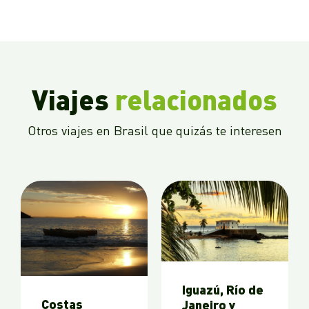
Viajes
relacionados
Otros viajes en Brasil que quizás te interesen
Iguazú, Río de
Costas
Janeiro y