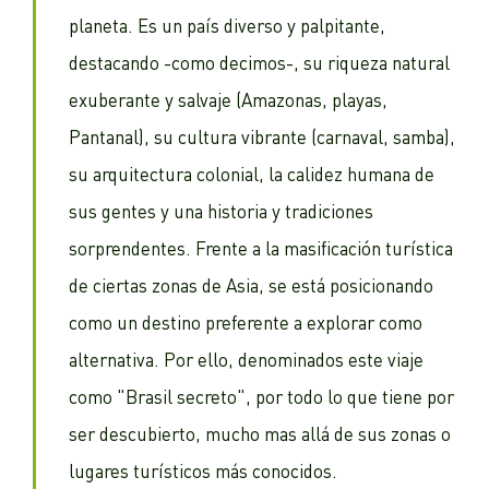
planeta. Es un país diverso y palpitante,
destacando -como decimos-, su riqueza natural
exuberante y salvaje (Amazonas, playas,
Pantanal), su cultura vibrante (carnaval, samba),
su arquitectura colonial, la calidez humana de
sus gentes y una historia y tradiciones
sorprendentes. Frente a la masificación turística
de ciertas zonas de Asia, se está posicionando
como un destino preferente a explorar como
alternativa. Por ello, denominados este viaje
como "Brasil secreto", por todo lo que tiene por
ser descubierto, mucho mas allá de sus zonas o
lugares turísticos más conocidos.