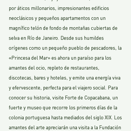
por áticos millonarios, impresionantes edificios
neoclásicos y pequeños apartamentos con un
magnífico telón de fondo de montañas cubiertas de
selva en Río de Janeiro. Desde sus humildes
orígenes como un pequeño pueblo de pescadores, la
«Princesa del Mar» es ahora un paraíso para los
amantes del ocio, repleto de restaurantes,
discotecas, bares y hoteles, y emite una energía viva
y efervescente, perfecta para el viajero social. Para
conocer su historia, visite Forte de Copacabana, un
fuerte y museo que recorre los primeros días de la
colonia portuguesa hasta mediados del siglo XIX. Los
amantes del arte apreciarán una visita a la Fundación