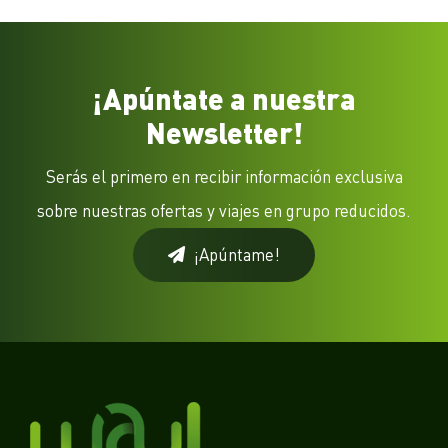
¡Apúntate a nuestra
Newsletter!
Serás el primero en recibir información exclusiva
sobre nuestras ofertas y viajes en grupo reducidos.
¡Apúntame!