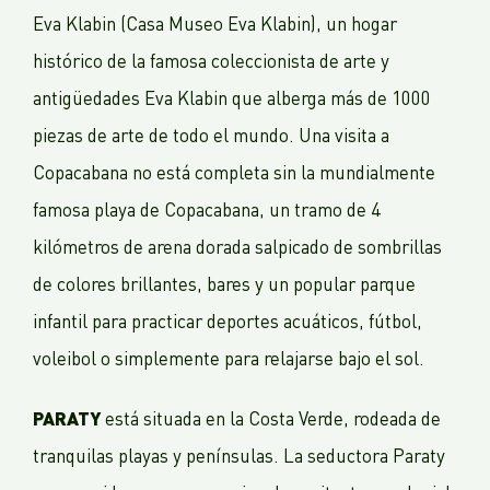
Eva Klabin (Casa Museo Eva Klabin), un hogar
histórico de la famosa coleccionista de arte y
antigüedades Eva Klabin que alberga más de 1000
piezas de arte de todo el mundo. Una visita a
Copacabana no está completa sin la mundialmente
famosa playa de Copacabana, un tramo de 4
kilómetros de arena dorada salpicado de sombrillas
de colores brillantes, bares y un popular parque
infantil para practicar deportes acuáticos, fútbol,
voleibol o simplemente para relajarse bajo el sol.
PARATY
está situada en la Costa Verde, rodeada de
tranquilas playas y penínsulas. La seductora Paraty