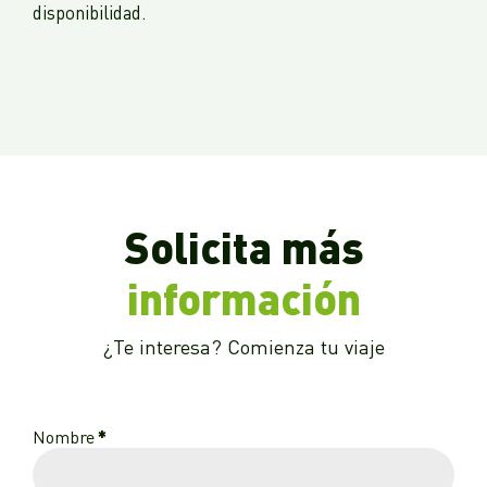
disponibilidad.
Solicita más
información
¿Te interesa? Comienza tu viaje
Nombre
*