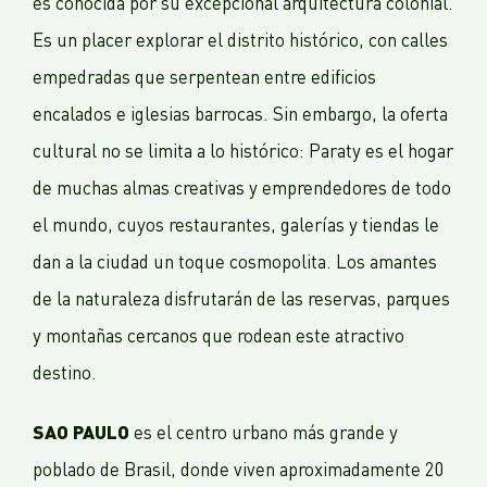
es conocida por su excepcional arquitectura colonial.
Es un placer explorar el distrito histórico, con calles
empedradas que serpentean entre edificios
encalados e iglesias barrocas. Sin embargo, la oferta
cultural no se limita a lo histórico: Paraty es el hogar
de muchas almas creativas y emprendedores de todo
el mundo, cuyos restaurantes, galerías y tiendas le
dan a la ciudad un toque cosmopolita. Los amantes
de la naturaleza disfrutarán de las reservas, parques
y montañas cercanos que rodean este atractivo
destino.
SAO PAULO
es el centro urbano más grande y
poblado de Brasil, donde viven aproximadamente 20