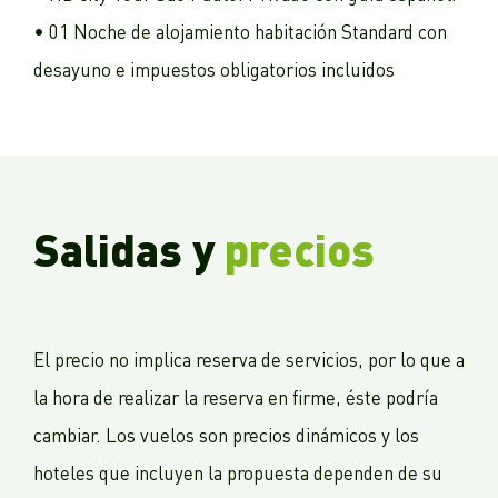
• 01 Noche de alojamiento habitación Standard con
desayuno e impuestos obligatorios incluidos
Salidas y
precios
El precio no implica reserva de servicios, por lo que a
la hora de realizar la reserva en firme, éste podría
cambiar. Los vuelos son precios dinámicos y los
hoteles que incluyen la propuesta dependen de su