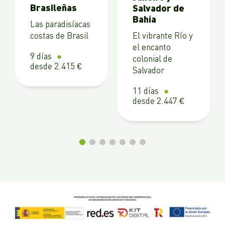
Brasileñas
Salvador de
Bahía
Las paradisíacas
costas de Brasil
El vibrante Río y
el encanto
9 días
colonial de
desde 2.415 €
Salvador
11 días
desde 2.447 €