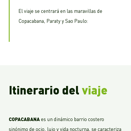
El viaje se centrará en las maravillas de
Copacabana, Paraty y Sao Paulo:
Itinerario del
viaje
COPACABANA
es un dinámico barrio costero
sinónimo de ocio, lujo y vida nocturna, se caracteriza