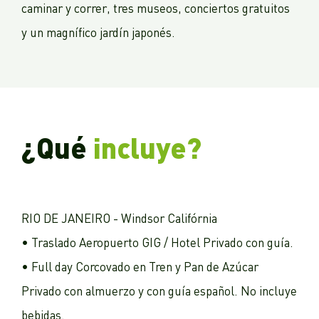
caminar y correr, tres museos, conciertos gratuitos
y un magnífico jardín japonés.
¿Qué
incluye?
RIO DE JANEIRO - Windsor Califórnia
• Traslado Aeropuerto GIG / Hotel Privado con guía.
• Full day Corcovado en Tren y Pan de Azúcar
Privado con almuerzo y con guía español. No incluye
bebidas.