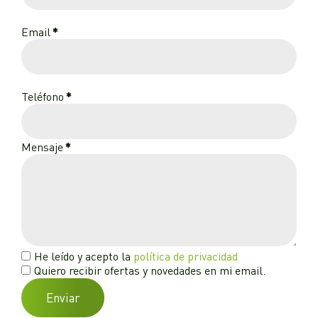
Email
*
Teléfono
*
Mensaje
*
He leído y acepto la
política de privacidad
Quiero recibir ofertas y novedades en mi email.
Enviar