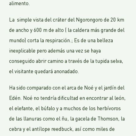
alimento.
La simple vista del cráter del Ngorongoro de 20 km
de ancho y 600 m de alto ( la caldera más grande del
mundo) corta la respiración.; Es de una belleza
inexplicable pero además una vez se haya
conseguido abrir camino a través de la tupida selva,
el visitante quedará anonadado.
Ha sido comparado con el arca de Noé y el jardín del
Edén. Noé no tendría dificultad en encontrar al león,
el elefante, el búfalo y a muchos de los herbívoros
de las llanuras como el ñu, la gacela de Thomson, la
cebra y el antílope reedbuck, así como miles de