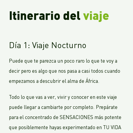
Itinerario del
viaje
Día 1: Viaje Nocturno
Puede que te parezca un poco raro lo que te voy a
decir pero es algo que nos pasa a casi todos cuando
empezamos a descubrir el alma de África.
Todo lo que vas a ver, vivir y conocer en este viaje
puede llegar a cambiarte por completo. Prepárate
para el concentrado de SENSACIONES más potente
que posiblemente hayas experimentado en TU VIDA