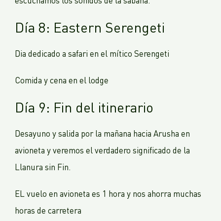
escuchamos los sonidos de la sabana.
Día 8: Eastern Serengeti
Dia dedicado a safari en el mítico Serengeti
Comida y cena en el lodge
Día 9: Fin del itinerario
Desayuno y salida por la mañana hacia Arusha en
avioneta y veremos el verdadero significado de la
Llanura sin Fin.
EL vuelo en avioneta es 1 hora y nos ahorra muchas
horas de carretera