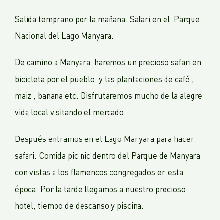
Salida temprano por la mañana. Safari en el Parque
Nacional del Lago Manyara.
De camino a Manyara haremos un precioso safari en
bicicleta por el pueblo y las plantaciones de café ,
maiz , banana etc. Disfrutaremos mucho de la alegre
vida local visitando el mercado.
Después entramos en el Lago Manyara para hacer
safari. Comida pic nic dentro del Parque de Manyara
con vistas a los flamencos congregados en esta
época. Por la tarde llegamos a nuestro precioso
hotel, tiempo de descanso y piscina.