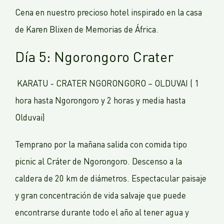
Cena en nuestro precioso hotel inspirado en la casa
de Karen Blixen de Memorias de África.
Día 5: Ngorongoro Crater
KARATU - CRATER NGORONGORO – OLDUVAI ( 1
hora hasta Ngorongoro y 2 horas y media hasta
Olduvai)
Temprano por la mañana salida con comida tipo
picnic al Cráter de Ngorongoro. Descenso a la
caldera de 20 km de diámetros. Espectacular paisaje
y gran concentración de vida salvaje que puede
encontrarse durante todo el año al tener agua y