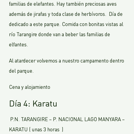
familias de elefantes. Hay también preciosas aves
además de jirafas y toda clase de herbívoros. Día de
dedicado a este parque. Comida con bonitas vistas al
río Tarangire donde van a beber las familias de
elfantes.
Al atardecer volvemos a nuestro campamento dentro
del parque.
Cena y alojamiento
Día 4: Karatu
P.N. TARANGIRE – P. NACIONAL LAGO MANYARA –
KARATU ( unas 3 horas )