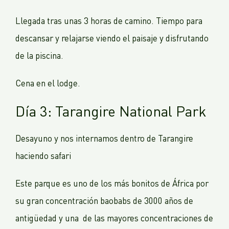
Llegada tras unas 3 horas de camino. Tiempo para
descansar y relajarse viendo el paisaje y disfrutando
de la piscina.
Cena en el lodge.
Día 3: Tarangire National Park
Desayuno y nos internamos dentro de Tarangire
haciendo safari
Este parque es uno de los más bonitos de África por
su gran concentración baobabs de 3000 años de
antigüedad y una de las mayores concentraciones de