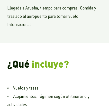
Llegada a Arusha, tiempo para compras. Comida y
traslado al aeropuerto para tomar vuelo
Internacional
¿Qué
incluye?
Vuelos y tasas
Alojamientos, régimen según el itinerario y
actividades.