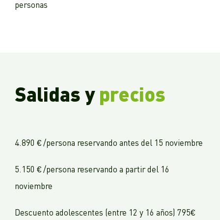
personas
Salidas y
precios
4.890 € /persona reservando antes del 15 noviembre
5.150 € /persona reservando a partir del 16
noviembre
Descuento adolescentes (entre 12 y 16 años) 795€