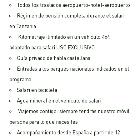
Todos los traslados aeropuerto-hotel-aeropuerto
Régimen de pensión completa durante el safari
en Tanzania
Kilometraje ilimitado en un vehiculo 4x4
adaptado para safari USO EXCLUSIVO
Guía privado de habla castellana
Entradas a los parques nacionales indicados en el
programa
Safari en bicicleta
Agua mineral en el vehículo de safari
Viajemos contigo: siempre tendrás nuestro móvil
persona para lo que necesites
Acompañamiento desde España a partir de 12