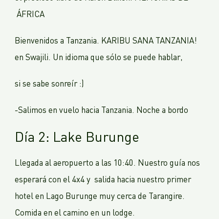
ÁFRICA
Bienvenidos a Tanzania. KARIBU SANA TANZANIA!
en Swajili. Un idioma que sólo se puede hablar,
si se sabe sonreír :)
-Salimos en vuelo hacia Tanzania. Noche a bordo
Día 2: Lake Burunge
Llegada al aeropuerto a las 10:40. Nuestro guía nos
esperará con el 4x4 y salida hacia nuestro primer
hotel en Lago Burunge muy cerca de Tarangire.
Comida en el camino en un lodge.