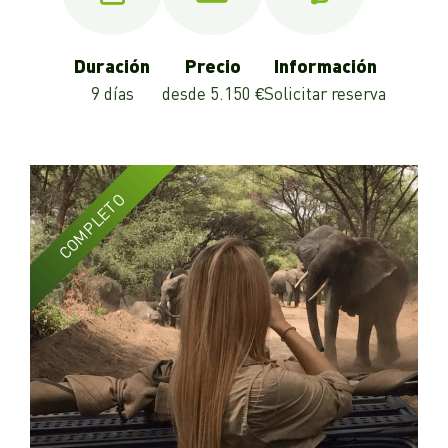
Duración
Precio
Información
9 días
desde 5.150 €
Solicitar reserva
COMPLETO