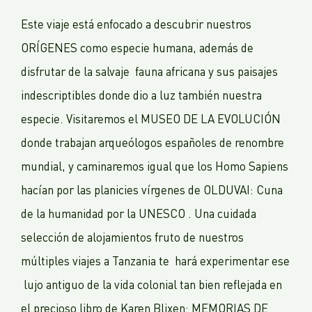
Este viaje está enfocado a descubrir nuestros
ORÍGENES como especie humana, además de
disfrutar de la salvaje fauna africana y sus paisajes
indescriptibles donde dio a luz también nuestra
especie. Visitaremos el MUSEO DE LA EVOLUCIÓN
donde trabajan arqueólogos españoles de renombre
mundial, y caminaremos igual que los Homo Sapiens
hacían por las planicies vírgenes de OLDUVAI: Cuna
de la humanidad por la UNESCO . Una cuidada
selección de alojamientos fruto de nuestros
múltiples viajes a Tanzania te hará experimentar ese
lujo antiguo de la vida colonial tan bien reflejada en
el precioso libro de Karen Blixen: MEMORIAS DE