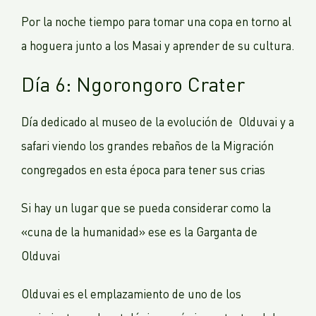
Por la noche tiempo para tomar una copa en torno al
a hoguera junto a los Masai y aprender de su cultura.
Día 6: Ngorongoro Crater
Día dedicado al museo de la evolución de Olduvai y a
safari viendo los grandes rebaños de la Migración
congregados en esta época para tener sus crias
Si hay un lugar que se pueda considerar como la
«cuna de la humanidad» ese es la Garganta de
Olduvai
Olduvai es el emplazamiento de uno de los