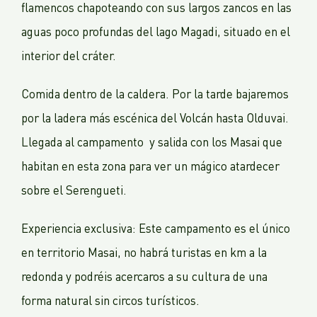
flamencos chapoteando con sus largos zancos en las
aguas poco profundas del lago Magadi, situado en el
interior del cráter.
Comida dentro de la caldera. Por la tarde bajaremos
por la ladera más escénica del Volcán hasta Olduvai.
Llegada al campamento y salida con los Masai que
habitan en esta zona para ver un mágico atardecer
sobre el Serengueti.
Experiencia exclusiva: Este campamento es el único
en territorio Masai, no habrá turistas en km a la
redonda y podréis acercaros a su cultura de una
forma natural sin circos turísticos.