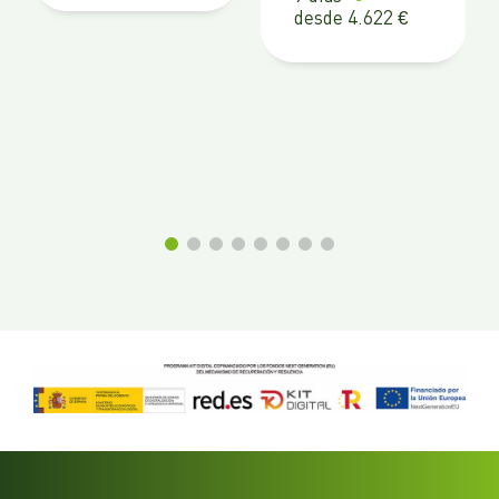
desde 4.622 €