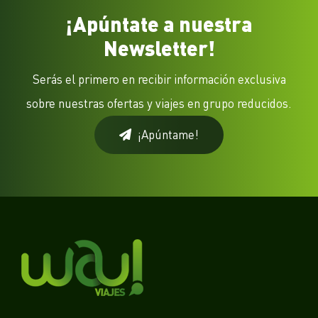
¡Apúntate a nuestra
Newsletter!
Serás el primero en recibir información exclusiva
sobre nuestras ofertas y viajes en grupo reducidos.
¡Apúntame!