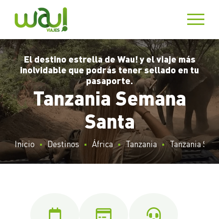
El destino estrella de Wau! y el viaje más
inolvidable que podrás tener sellado en tu
pasaporte.
Tanzania Semana
Santa
Inicio
Destinos
África
Tanzania
Tanzania Sem