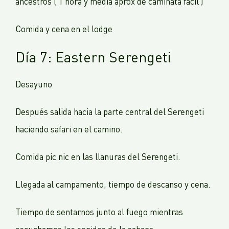
ancestros ( 1 hora y media aprox de caminata fácil )
Comida y cena en el lodge
Día 7: Eastern Serengeti
Desayuno
Después salida hacia la parte central del Serengeti
haciendo safari en el camino.
Comida pic nic en las llanuras del Serengeti.
Llegada al campamento, tiempo de descanso y cena.
Tiempo de sentarnos junto al fuego mientras