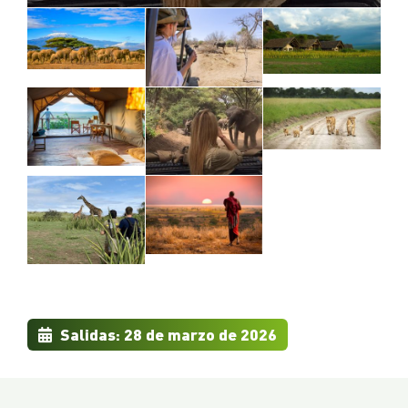
Salidas: 28 de marzo de 2026