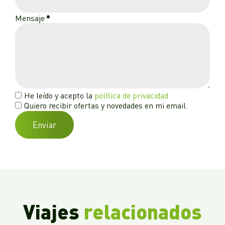
Mensaje
*
He leído y acepto la
política de privacidad
Quiero recibir ofertas y novedades en mi email.
Enviar
Viajes
relacionados