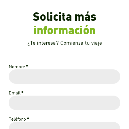
Solicita más
información
¿Te interesa? Comienza tu viaje
Nombre
*
Email
*
Teléfono
*