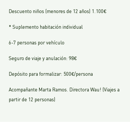
Descuento niños (menores de 12 años) 1.100€
* Suplemento habitación individual
6-7 personas por vehículo
Seguro de viaje y anulación: 98€
Depósito para formalizar: 500€/persona
Acompañante Marta Ramos. Directora Wau! (Viajes a
partir de 12 personas)